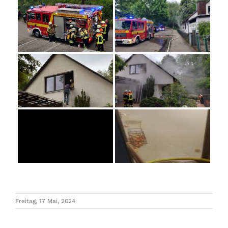
Freitag, 17 Mai, 2024