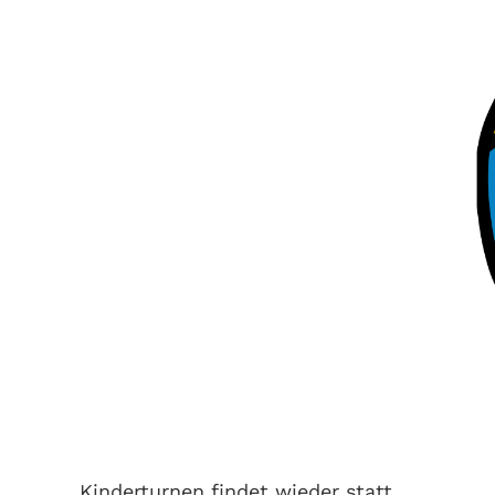
Kinderturnen findet wieder statt