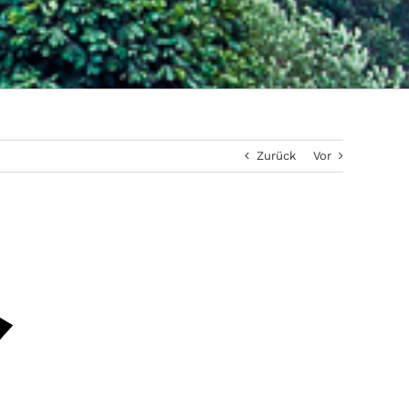
Zurück
Vor